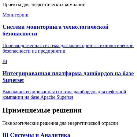
Проекты для энергетических компаний
Мониторинг
Система мониторинга технологической
безопасности
Производственная система для мониторинга технологической
безопасности на предприятии
BI
Интегрированная платформа дашбордов на базе
Superset
Высокоинтегрированная система дашбордов для нефтяной
компании на базе Apache Superset
Применяемые решения
Технологические решения для энергетической отрасли
BI Системы и Аналитика