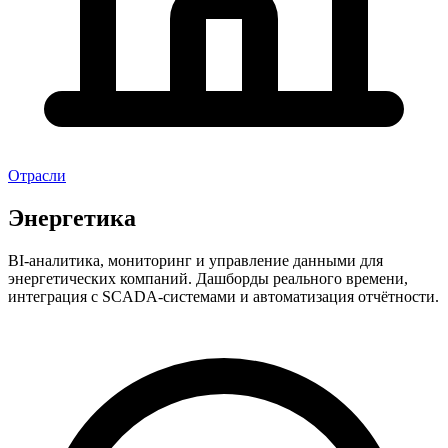
Отрасли
Энергетика
BI-аналитика, мониторинг и управление данными для
энергетических компаний. Дашборды реального времени,
интеграция с SCADA-системами и автоматизация отчётности.