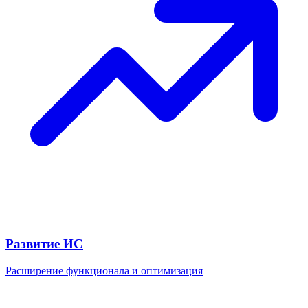
Развитие ИС
Расширение функционала и оптимизация