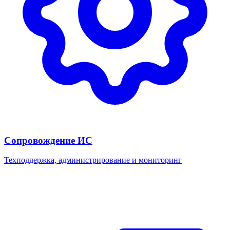
Сопровождение ИС
Техподдержка, администрирование и мониторинг