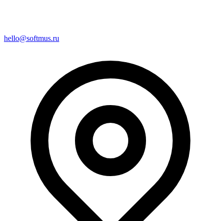
hello@softmus.ru