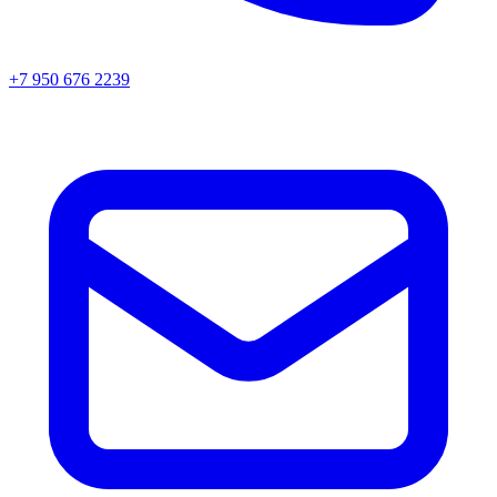
+7 950 676 2239