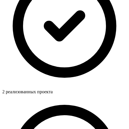
2 реализованных проекта