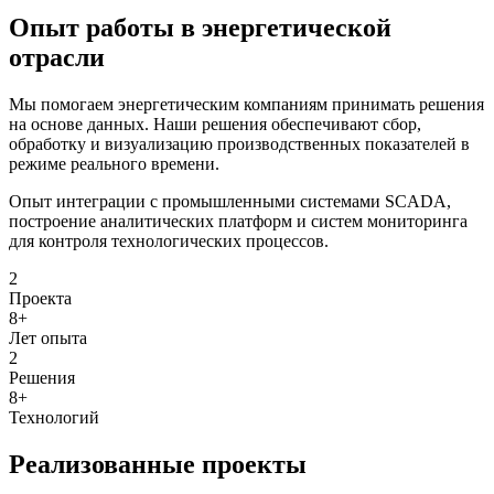
Опыт работы в энергетической
отрасли
Мы помогаем энергетическим компаниям принимать решения
на основе данных. Наши решения обеспечивают сбор,
обработку и визуализацию производственных показателей в
режиме реального времени.
Опыт интеграции с промышленными системами SCADA,
построение аналитических платформ и систем мониторинга
для контроля технологических процессов.
2
Проекта
8+
Лет опыта
2
Решения
8+
Технологий
Реализованные проекты