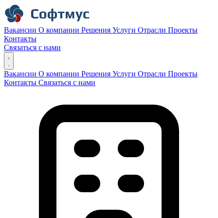
Вакансии
О компании
Решения
Услуги
Отрасли
Проекты
Контакты
Связаться с нами
Вакансии
О компании
Решения
Услуги
Отрасли
Проекты
Контакты
Связаться с нами