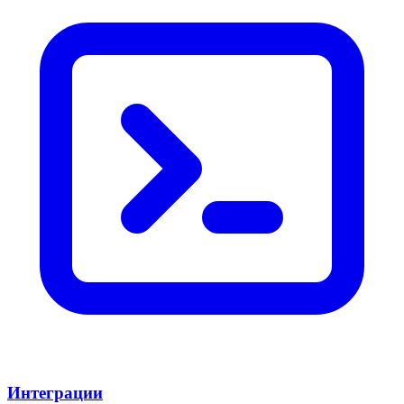
Интеграции