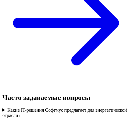
Часто задаваемые вопросы
Какие IT-решения Софтмус предлагает для энергетической
отрасли?