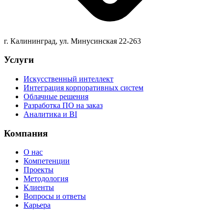
г. Калининград, ул. Минусинская 22-263
Услуги
Искусственный интеллект
Интеграция корпоративных систем
Облачные решения
Разработка ПО на заказ
Аналитика и BI
Компания
О нас
Компетенции
Проекты
Методология
Клиенты
Вопросы и ответы
Карьера