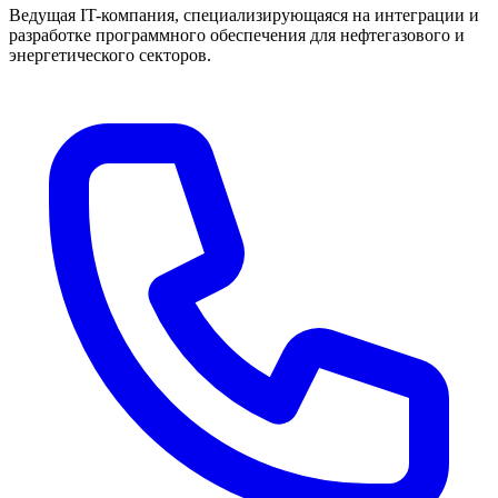
Ведущая IT-компания, специализирующаяся на интеграции и
разработке программного обеспечения для нефтегазового и
энергетического секторов.