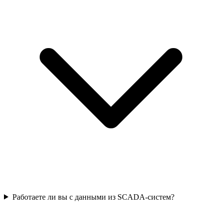
Работаете ли вы с данными из SCADA-систем?