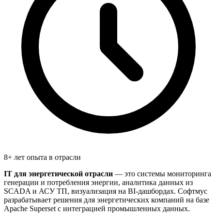
8+ лет опыта в отрасли
IT для энергетической отрасли
— это системы мониторинга
генерации и потребления энергии, аналитика данных из
SCADA и АСУ ТП, визуализация на BI-дашбордах. Софтмус
разрабатывает решения для энергетических компаний на базе
Apache Superset с интеграцией промышленных данных.