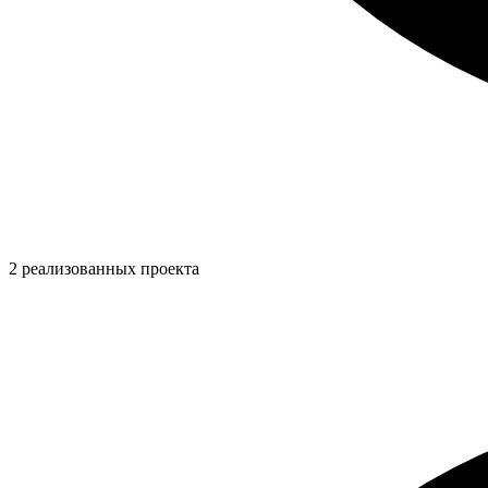
2 реализованных проекта