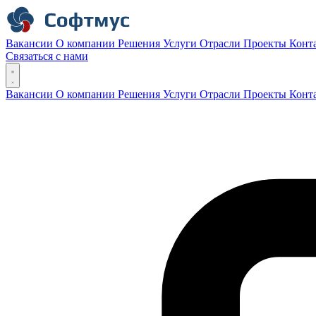
Вакансии
О компании
Решения
Услуги
Отрасли
Проекты
Конт
Связаться с нами
Вакансии
О компании
Решения
Услуги
Отрасли
Проекты
Конт