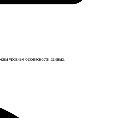
оким уровнем безопасности данных.