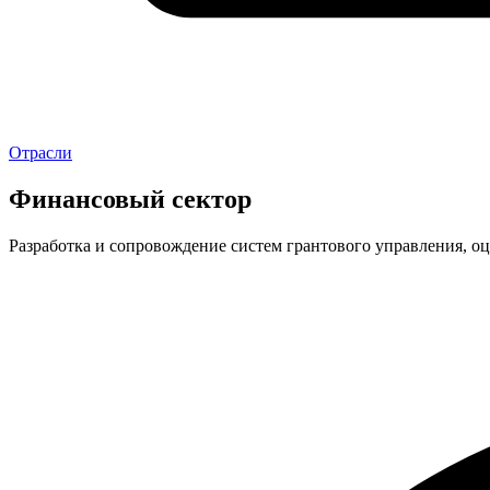
Отрасли
Финансовый сектор
Разработка и сопровождение систем грантового управления, о