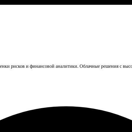
ценки рисков и финансовой аналитики. Облачные решения с выс