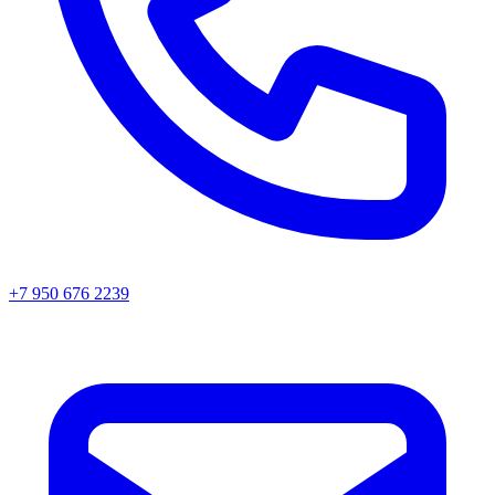
+7 950 676 2239