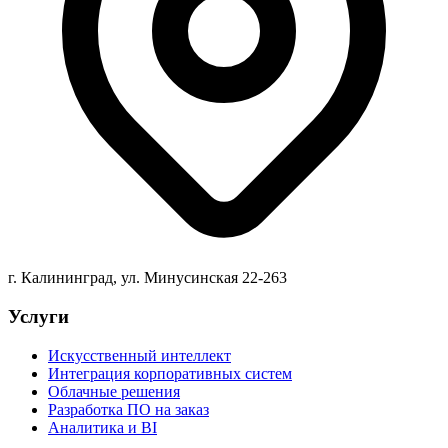
г. Калининград, ул. Минусинская 22-263
Услуги
Искусственный интеллект
Интеграция корпоративных систем
Облачные решения
Разработка ПО на заказ
Аналитика и BI