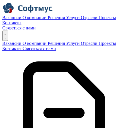
Вакансии
О компании
Решения
Услуги
Отрасли
Проекты
Контакты
Связаться с нами
Вакансии
О компании
Решения
Услуги
Отрасли
Проекты
Контакты
Связаться с нами