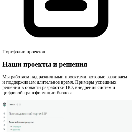
Портфолио проектов
Наши проекты и решения
Мы работаем над различными проектами, которые развиваем
и поддерживаем длительное время. Примеры успешных
решений в области разработки ПО, внедрения систем и
цифровой трансформации бизнеса.