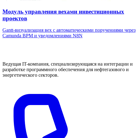
Модуль управления вехами инвестиционных
проектов
Gantt-визуализация вех с автоматическими поручениями через
Camunda BPM и уведомлениями N8N
Ведущая IT-компания, специализирующаяся на интеграции и
разработке программного обеспечения для нефтегазового и
энергетического секторов.