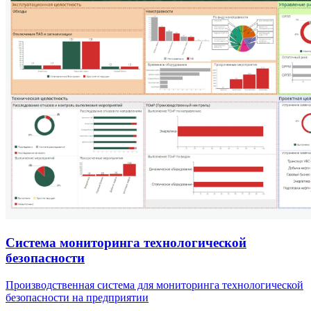
Система мониторинга технологической
безопасности
Производственная система для мониторинга технологической
безопасности на предприятии