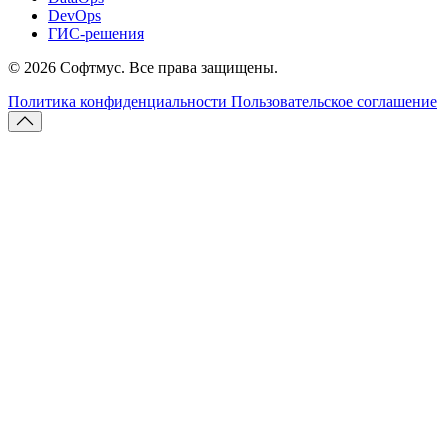
DevOps
ГИС-решения
© 2026 Софтмус. Все права защищены.
Политика конфиденциальности
Пользовательское соглашение