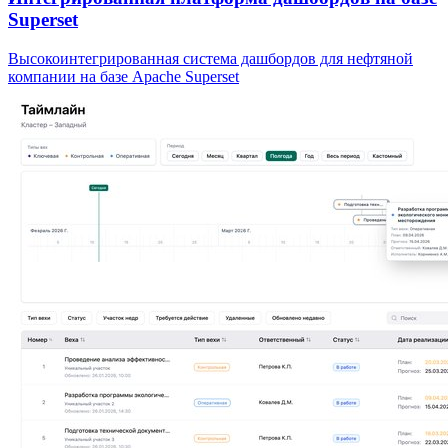
Superset
Высокоинтегрированная система дашбордов для нефтяной
компании на базе Apache Superset