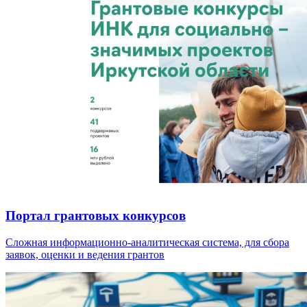
Портал грантовых конкурсов
Сложная информационно-аналитическая система, для сбора
заявок, оценки и ведения грантов