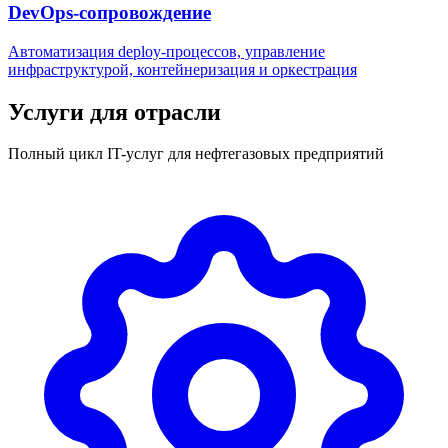
DevOps-сопровождение
Автоматизация deploy-процессов, управление
инфраструктурой, контейнеризация и оркестрация
Услуги для отрасли
Полный цикл IT-услуг для нефтегазовых предприятий