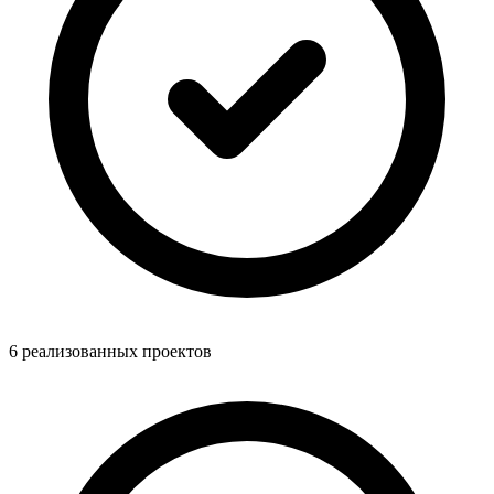
6 реализованных проектов