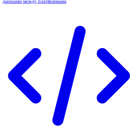
данными между платформами