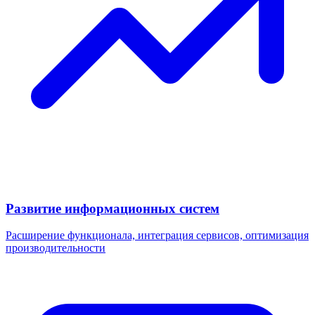
Развитие информационных систем
Расширение функционала, интеграция сервисов, оптимизация
производительности