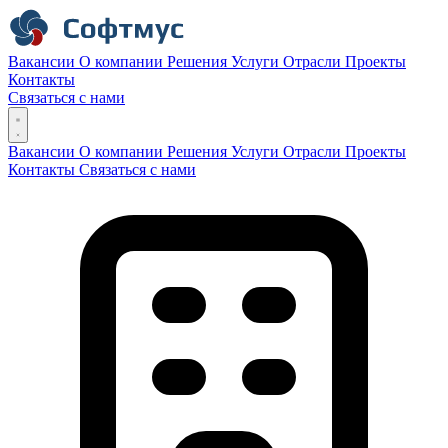
Вакансии
О компании
Решения
Услуги
Отрасли
Проекты
Контакты
Связаться с нами
Вакансии
О компании
Решения
Услуги
Отрасли
Проекты
Контакты
Связаться с нами