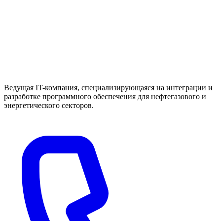
Ведущая IT-компания, специализирующаяся на интеграции и
разработке программного обеспечения для нефтегазового и
энергетического секторов.