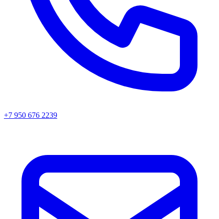
+7 950 676 2239