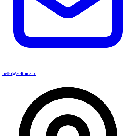
hello@softmus.ru