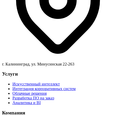
г. Калининград, ул. Минусинская 22-263
Услуги
Искусственный интеллект
Интеграция корпоративных систем
Облачные решения
Разработка ПО на заказ
Аналитика и BI
Компания