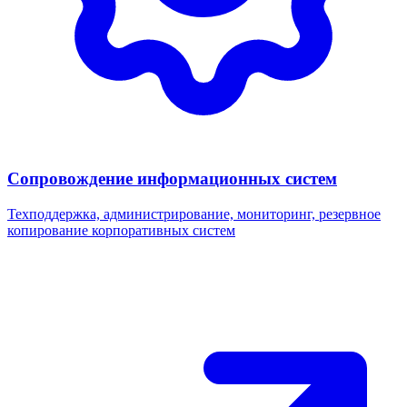
Сопровождение информационных систем
Техподдержка, администрирование, мониторинг, резервное
копирование корпоративных систем