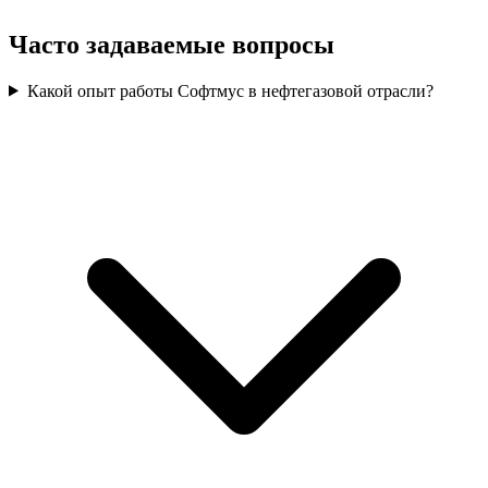
Часто задаваемые вопросы
Какой опыт работы Софтмус в нефтегазовой отрасли?