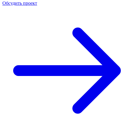
Обсудить проект