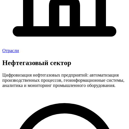
Отрасли
Нефтегазовый сектор
Цифровизация нефтегазовых предприятий: автоматизация
производственных процессов, геоинформационные системы,
аналитика и мониторинг промышленного оборудования.