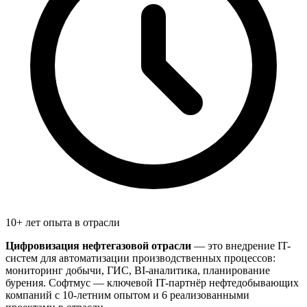
10+ лет опыта в отрасли
Цифровизация нефтегазовой отрасли
— это внедрение IT-
систем для автоматизации производственных процессов:
мониторинг добычи, ГИС, BI-аналитика, планирование
бурения. Софтмус — ключевой IT-партнёр нефтедобывающих
компаний с 10-летним опытом и 6 реализованными