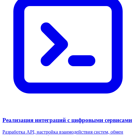
Реализация интеграций с цифровыми сервисами
Разработка API, настройка взаимодействия систем, обмен