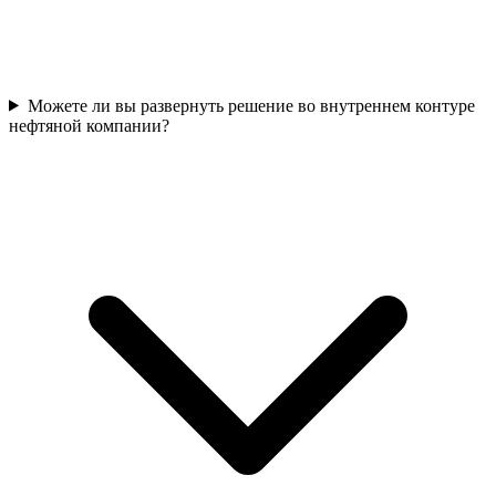
Можете ли вы развернуть решение во внутреннем контуре
нефтяной компании?