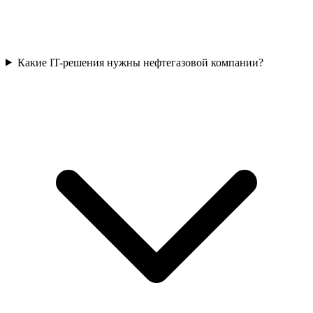
Какие IT-решения нужны нефтегазовой компании?