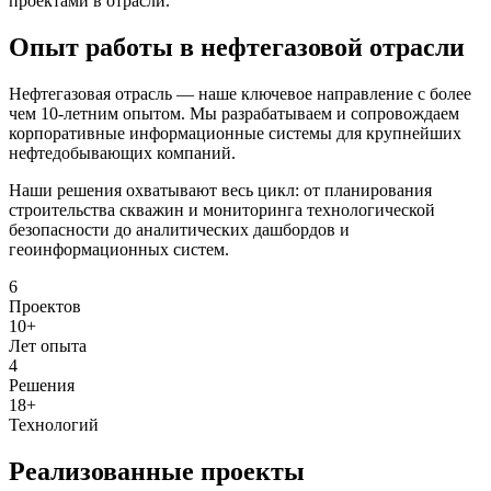
проектами в отрасли.
Опыт работы в нефтегазовой отрасли
Нефтегазовая отрасль — наше ключевое направление с более
чем 10-летним опытом. Мы разрабатываем и сопровождаем
корпоративные информационные системы для крупнейших
нефтедобывающих компаний.
Наши решения охватывают весь цикл: от планирования
строительства скважин и мониторинга технологической
безопасности до аналитических дашбордов и
геоинформационных систем.
6
Проектов
10+
Лет опыта
4
Решения
18+
Технологий
Реализованные проекты